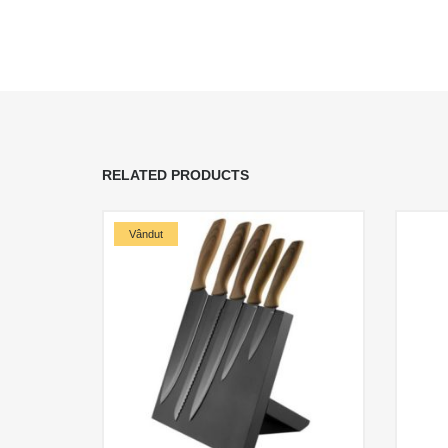
RELATED PRODUCTS
Vândut