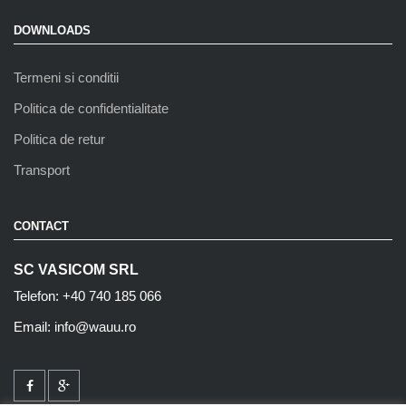
DOWNLOADS
Termeni si conditii
Politica de confidentialitate
Politica de retur
Transport
CONTACT
SC VASICOM SRL
Telefon: +40 740 185 066
Email: info@wauu.ro