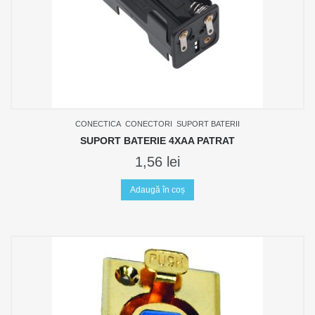
CONECTICA
CONECTORI
SUPORT BATERII
SUPORT BATERIE 4XAA PATRAT
1,56
lei
Adaugă în coș