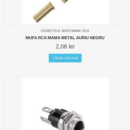
CONECTICA
MUFE MAMA
RCA
MUFA RCA MAMA METAL AURIU NEGRU
2,08
lei
Citește mai mult