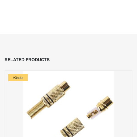
RELATED PRODUCTS
Vândut