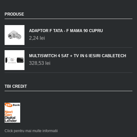
PRODUSE
ADAPTOR F TATA - F MAMA 90 CUPRU
2,24
lei
MULTISWITCH 4 SAT + TV IN 6 IESIRI CABLETECH
328,53
lei
TBI CREDIT
Click pentru mai multe informatii