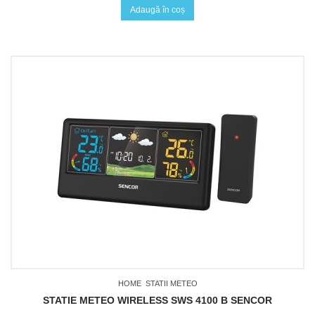
Adaugă în coș
HOME
STATII METEO
STATIE METEO WIRELESS SWS 4100 B SENCOR