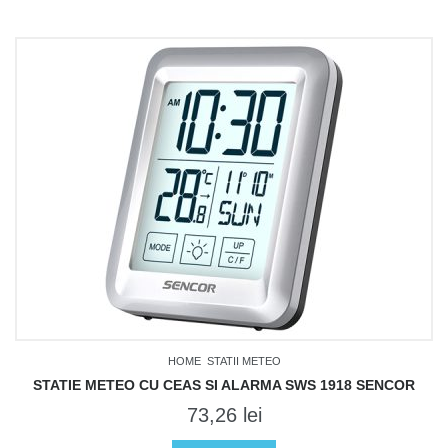
HOME
STATII METEO
STATIE METEO CU CEAS SI ALARMA SWS 1918 SENCOR
73,26
lei