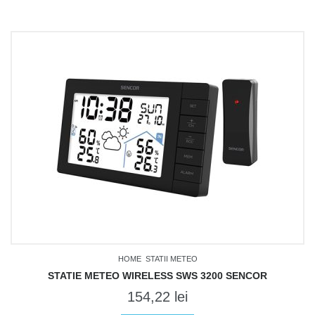
HOME
STATII METEO
STATIE METEO WIRELESS SWS 3200 SENCOR
154,22
lei