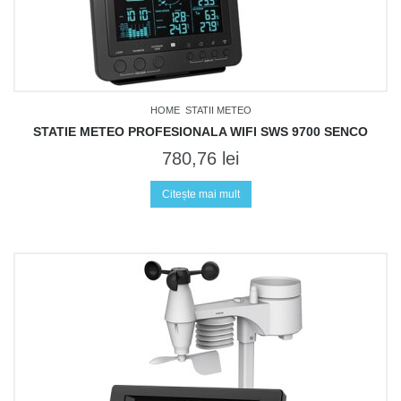
HOME
STATII METEO
STATIE METEO PROFESIONALA WIFI SWS 9700 SENCO
780,76
lei
Citește mai mult