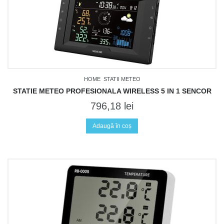
HOME
STATII METEO
STATIE METEO PROFESIONALA WIRELESS 5 IN 1 SENCOR
796,18
lei
Adaugă în coș