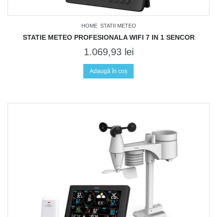
HOME
STATII METEO
STATIE METEO PROFESIONALA WIFI 7 IN 1 SENCOR
1.069,93
lei
Adaugă în coș