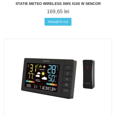
STATIE METEO WIRELESS SWS 4100 W SENCOR
169,65
lei
Adaugă în coș