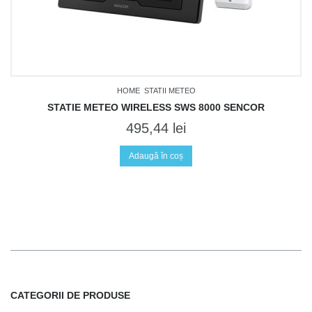
HOME
STATII METEO
STATIE METEO WIRELESS SWS 8000 SENCOR
495,44
lei
Adaugă în coș
CATEGORII DE PRODUSE