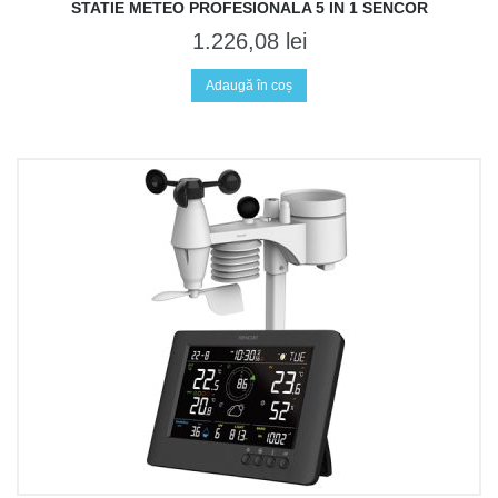
STATIE METEO PROFESIONALA 5 IN 1 SENCOR
1.226,08
lei
Adaugă în coș