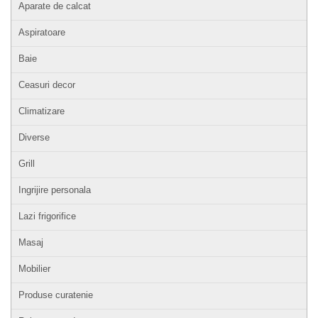
Aparate de calcat
Aspiratoare
Baie
Ceasuri decor
Climatizare
Diverse
Grill
Ingrijire personala
Lazi frigorifice
Masaj
Mobilier
Produse curatenie