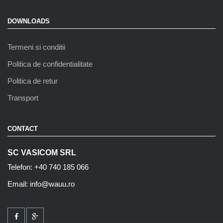
DOWNLOADS
Termeni si conditii
Politica de confidentialitate
Politica de retur
Transport
CONTACT
SC VASICOM SRL
Telefon: +40 740 185 066
Email: info@wauu.ro