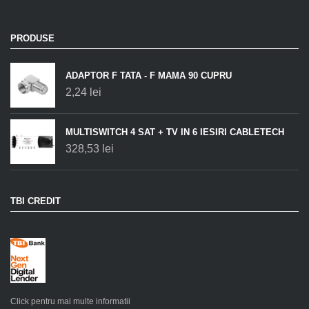
PRODUSE
ADAPTOR F TATA - F MAMA 90 CUPRU
2,24
lei
MULTISWITCH 4 SAT + TV IN 6 IESIRI CABLETECH
328,53
lei
TBI CREDIT
Click pentru mai multe informatii