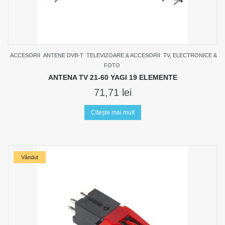
ACCESORII
ANTENE DVB-T
TELEVIZOARE & ACCESORII
TV, ELECTRONICE &
FOTO
ANTENA TV 21-60 YAGI 19 ELEMENTE
71,71
lei
Citește mai mult
Vândut