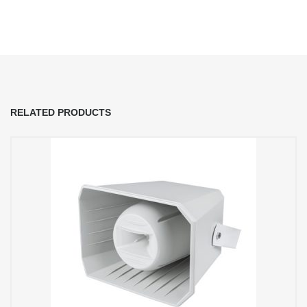
RELATED PRODUCTS