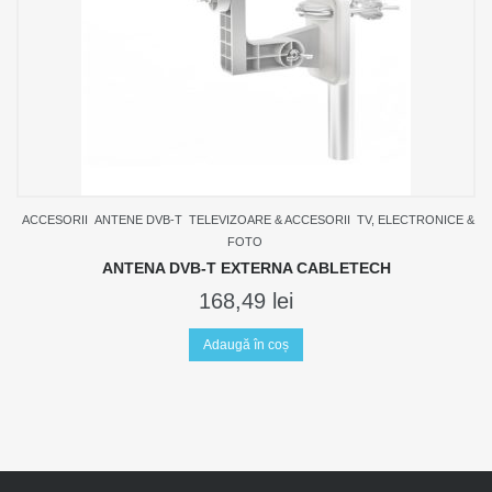
ACCESORII
ANTENE DVB-T
TELEVIZOARE & ACCESORII
TV, ELECTRONICE &
FOTO
ANTENA DVB-T EXTERNA CABLETECH
168,49
lei
Adaugă în coș