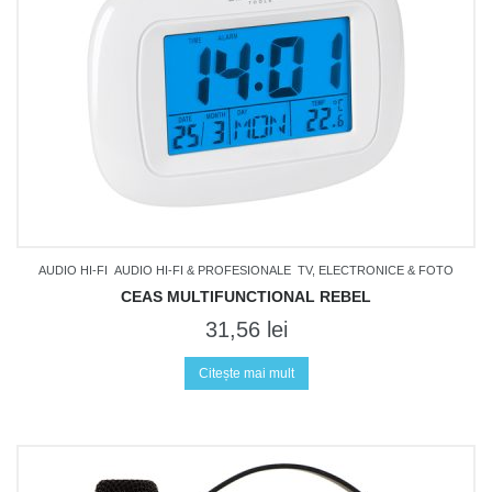
AUDIO HI-FI
AUDIO HI-FI & PROFESIONALE
TV, ELECTRONICE & FOTO
CEAS MULTIFUNCTIONAL REBEL
31,56
lei
Citește mai mult