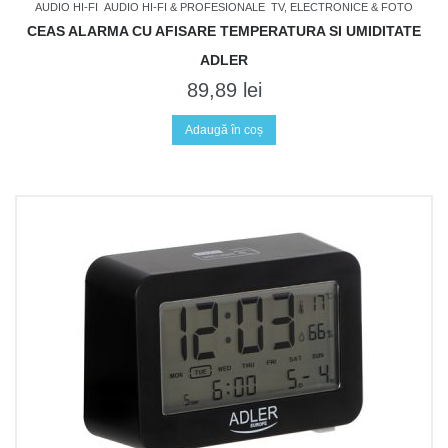
AUDIO HI-FI
AUDIO HI-FI & PROFESIONALE
TV, ELECTRONICE & FOTO
CEAS ALARMA CU AFISARE TEMPERATURA SI UMIDITATE
ADLER
89,89
lei
Adaugă în coș