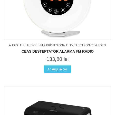
AUDIO HI-FI
AUDIO HI-FI & PROFESIONALE
TV, ELECTRONICE & FOTO
CEAS DESTEPTATOR ALARMA FM RADIO
133,80
lei
Adaugă în coș