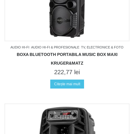
AUDIO HI-FI
AUDIO HI-FI & PROFESIONALE
TV, ELECTRONICE & FOTO
BOXA BLUETOOTH PORTABILA MUSIC BOX MAXI
KRUGER&MATZ
222,77
lei
Citește mai mult