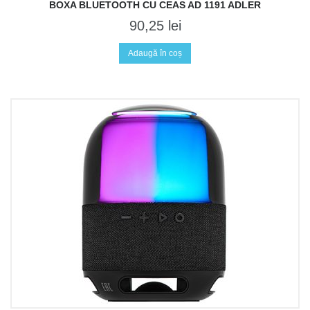
BOXA BLUETOOTH CU CEAS AD 1191 ADLER
90,25
lei
Adaugă în coș