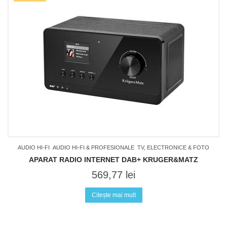
AUDIO HI-FI
AUDIO HI-FI & PROFESIONALE
TV, ELECTRONICE & FOTO
APARAT RADIO INTERNET DAB+ KRUGER&MATZ
569,77
lei
Citește mai mult