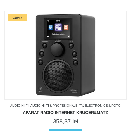
Vândut
AUDIO HI-FI
AUDIO HI-FI & PROFESIONALE
TV, ELECTRONICE & FOTO
APARAT RADIO INTERNET KRUGER&MATZ
358,37
lei