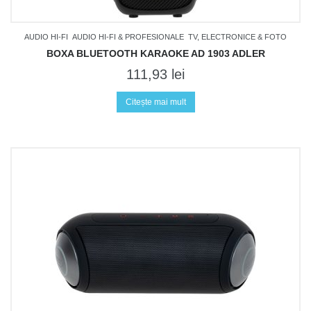
AUDIO HI-FI
AUDIO HI-FI & PROFESIONALE
TV, ELECTRONICE & FOTO
BOXA BLUETOOTH KARAOKE AD 1903 ADLER
111,93
lei
Citește mai mult