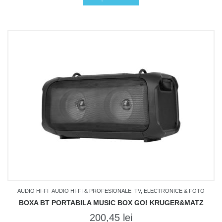
AUDIO HI-FI
AUDIO HI-FI & PROFESIONALE
TV, ELECTRONICE & FOTO
BOXA BT PORTABILA MUSIC BOX GO! KRUGER&MATZ
200,45
lei