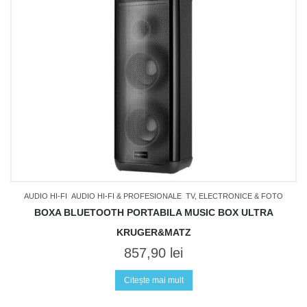
AUDIO HI-FI
AUDIO HI-FI & PROFESIONALE
TV, ELECTRONICE & FOTO
BOXA BLUETOOTH PORTABILA MUSIC BOX ULTRA
KRUGER&MATZ
857,90
lei
Citește mai mult