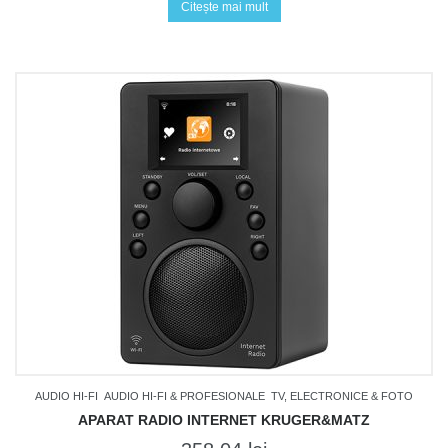
Citește mai mult
AUDIO HI-FI
AUDIO HI-FI & PROFESIONALE
TV, ELECTRONICE & FOTO
APARAT RADIO INTERNET KRUGER&MATZ