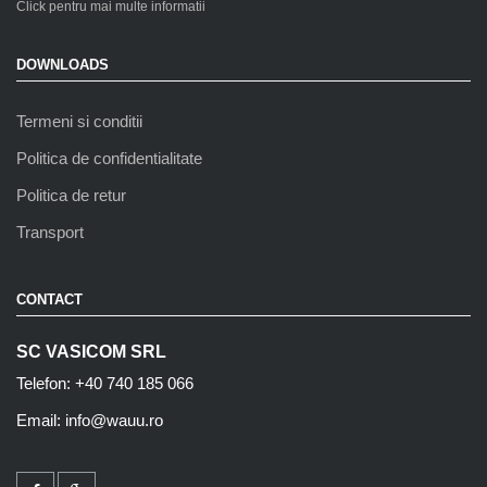
Click pentru mai multe informatii
DOWNLOADS
Termeni si conditii
Politica de confidentialitate
Politica de retur
Transport
CONTACT
SC VASICOM SRL
Telefon: +40 740 185 066
Email: info@wauu.ro