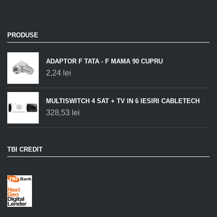
PRODUSE
ADAPTOR F TATA - F MAMA 90 CUPRU
2,24
lei
MULTISWITCH 4 SAT + TV IN 6 IESIRI CABLETECH
328,53
lei
TBI CREDIT