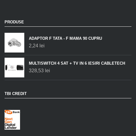
PRODUSE
ADAPTOR F TATA - F MAMA 90 CUPRU
2,24
lei
MULTISWITCH 4 SAT + TV IN 6 IESIRI CABLETECH
328,53
lei
TBI CREDIT