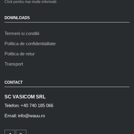
Click pentru mai multe informatii
DOWNLOADS
Termeni si conditii
Politica de confidentialitate
Politica de retur
Transport
CONTACT
SC VASICOM SRL
Telefon: +40 740 185 066
Email: info@wauu.ro