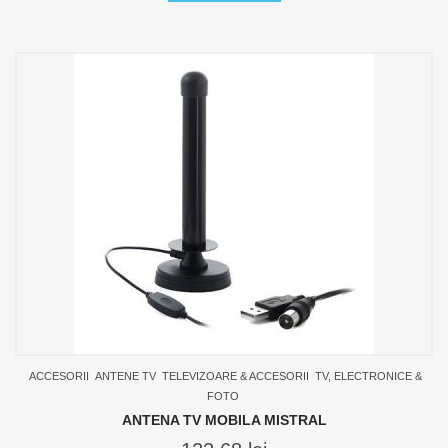
ACCESORII
ANTENE TV
TELEVIZOARE & ACCESORII
TV, ELECTRONICE &
FOTO
ANTENA TV MOBILA MISTRAL