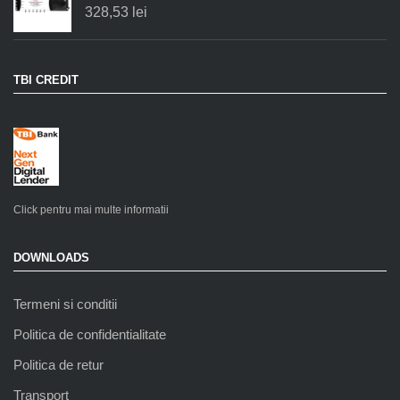
328,53
lei
TBI CREDIT
Click pentru mai multe informatii
DOWNLOADS
Termeni si conditii
Politica de confidentialitate
Politica de retur
Transport