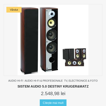
Vândut
AUDIO HI-FI
AUDIO HI-FI & PROFESIONALE
TV, ELECTRONICE & FOTO
SISTEM AUDIO 5.0 DESTINY KRUGER&MATZ
2.548,98
lei
Citește mai mult