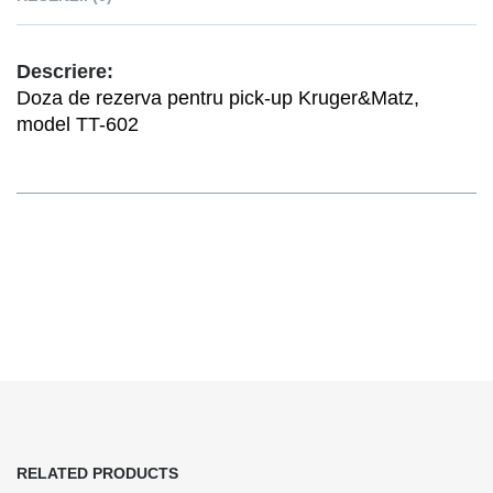
Descriere:
Doza de rezerva pentru pick-up Kruger&Matz,
model TT-602
RELATED PRODUCTS