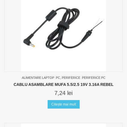
ALIMENTARE LAPTOP
PC, PERIFERICE
PERIFERICE PC
CABLU ASAMBLARE MUFA 5.5/2.5 19V 3.16A REBEL
7,24
lei
Citește mai mult