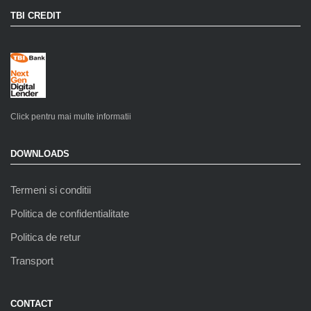
TBI CREDIT
Click pentru mai multe informatii
DOWNLOADS
Termeni si conditii
Politica de confidentialitate
Politica de retur
Transport
CONTACT