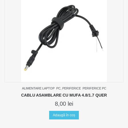
ALIMENTARE LAPTOP
PC, PERIFERICE
PERIFERICE PC
CABLU ASAMBLARE CU MUFA 4.8/1.7 QUER
8,00
lei
Adaugă în coș