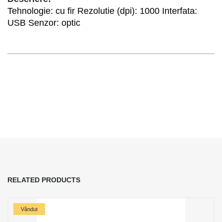
Tehnologie: cu fir Rezolutie (dpi): 1000 Interfata:
USB Senzor: optic
RELATED PRODUCTS
Vândut