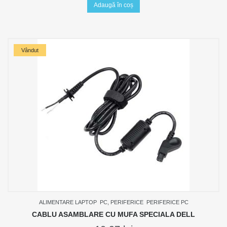
Adaugă în coș
Vândut
ALIMENTARE LAPTOP
PC, PERIFERICE
PERIFERICE PC
CABLU ASAMBLARE CU MUFA SPECIALA DELL