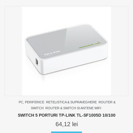
PC, PERIFERICE
RETELISTICA & SUPRAVEGHERE
ROUTER &
SWITCH
ROUTER & SWITCH SI ANTENE WIFI
SWITCH 5 PORTURI TP-LINK TL-SF1005D 10/100
64,12
lei