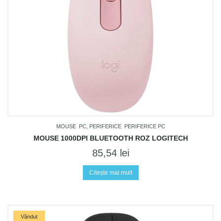
MOUSE
PC, PERIFERICE
PERIFERICE PC
MOUSE 1000DPI BLUETOOTH ROZ LOGITECH
85,54
lei
Citește mai mult
Vândut