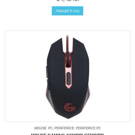
Adaugă în coș
MOUSE
PC, PERIFERICE
PERIFERICE PC