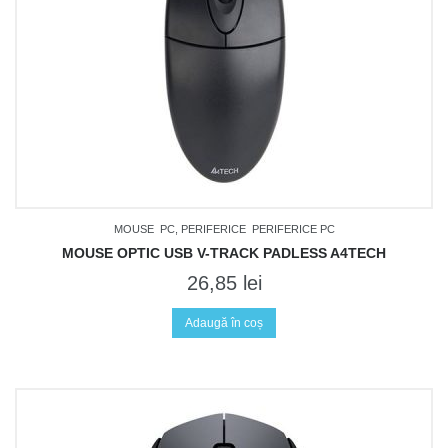
MOUSE
PC, PERIFERICE
PERIFERICE PC
MOUSE OPTIC USB V-TRACK PADLESS A4TECH
26,85
lei
Adaugă în coș