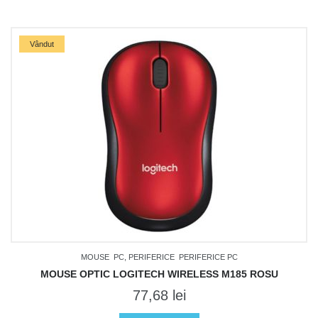
Vândut
MOUSE
PC, PERIFERICE
PERIFERICE PC
MOUSE OPTIC LOGITECH WIRELESS M185 ROSU
77,68
lei