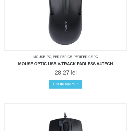
MOUSE
PC, PERIFERICE
PERIFERICE PC
MOUSE OPTIC USB V-TRACK PADLESS A4TECH
28,27
lei
Citește mai mult