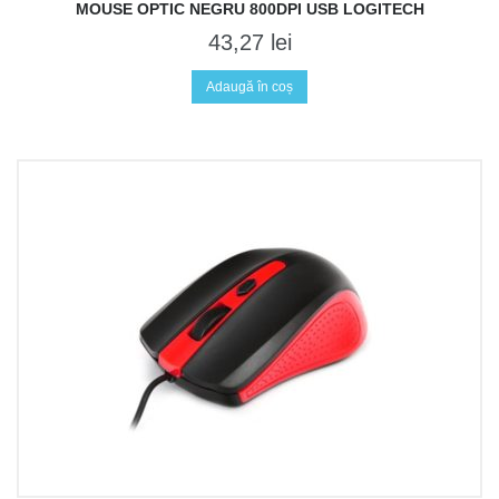
MOUSE OPTIC NEGRU 800DPI USB LOGITECH
43,27
lei
Adaugă în coș