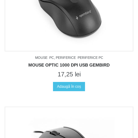
MOUSE
PC, PERIFERICE
PERIFERICE PC
MOUSE OPTIC 1000 DPI USB GEMBIRD
17,25
lei
Adaugă în coș