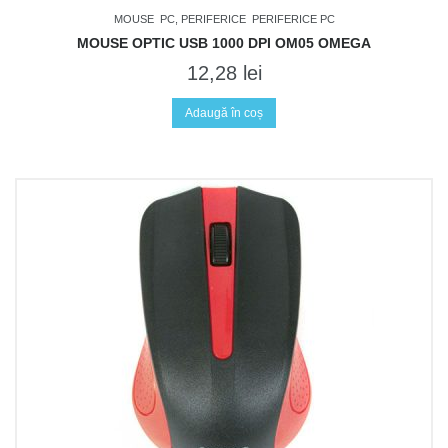
MOUSE
PC, PERIFERICE
PERIFERICE PC
MOUSE OPTIC USB 1000 DPI OM05 OMEGA
12,28
lei
Adaugă în coș