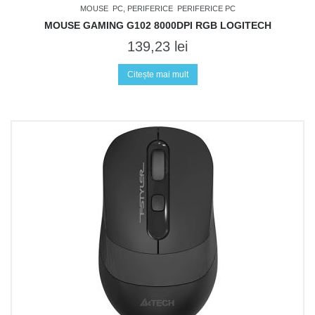
MOUSE
PC, PERIFERICE
PERIFERICE PC
MOUSE GAMING G102 8000DPI RGB LOGITECH
139,23
lei
Citește mai mult