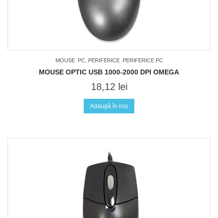
MOUSE
PC, PERIFERICE
PERIFERICE PC
MOUSE OPTIC USB 1000-2000 DPI OMEGA
18,12
lei
Adaugă în coș