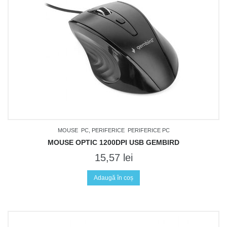
MOUSE
PC, PERIFERICE
PERIFERICE PC
MOUSE OPTIC 1200DPI USB GEMBIRD
15,57
lei
Adaugă în coș