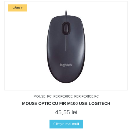
Vândut
MOUSE
PC, PERIFERICE
PERIFERICE PC
MOUSE OPTIC CU FIR M100 USB LOGITECH
45,55
lei
Citește mai mult