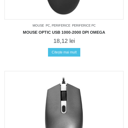
MOUSE
PC, PERIFERICE
PERIFERICE PC
MOUSE OPTIC USB 1000-2000 DPI OMEGA
18,12
lei
Citește mai mult