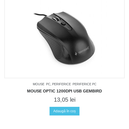
MOUSE
PC, PERIFERICE
PERIFERICE PC
MOUSE OPTIC 1200DPI USB GEMBIRD
13,05
lei
Adaugă în coș