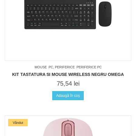
MOUSE
PC, PERIFERICE
PERIFERICE PC
KIT TASTATURA SI MOUSE WIRELESS NEGRU OMEGA
75,54
lei
Adaugă în coș
Vândut