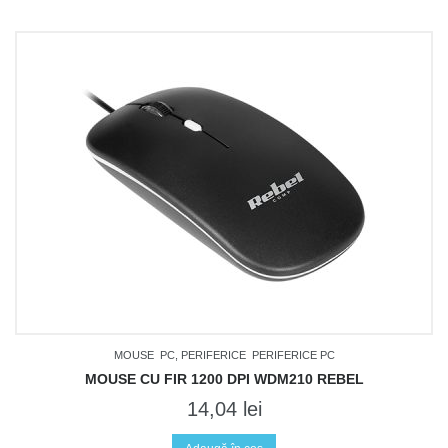
MOUSE
PC, PERIFERICE
PERIFERICE PC
MOUSE CU FIR 1200 DPI WDM210 REBEL
14,04
lei