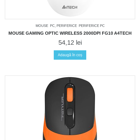
MOUSE
PC, PERIFERICE
PERIFERICE PC
MOUSE GAMING OPTIC WIRELESS 2000DPI FG10 A4TECH
54,12
lei
Adaugă în coș