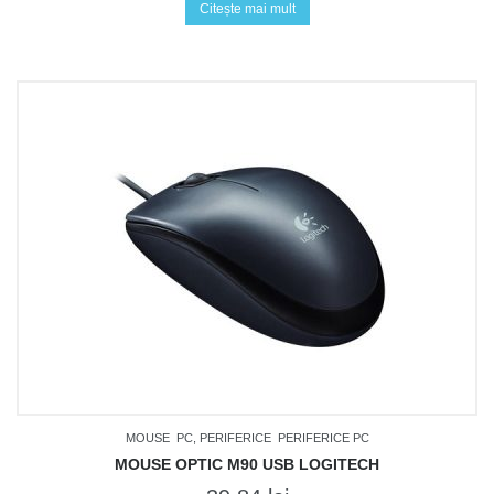
Citește mai mult
MOUSE
PC, PERIFERICE
PERIFERICE PC
MOUSE OPTIC M90 USB LOGITECH