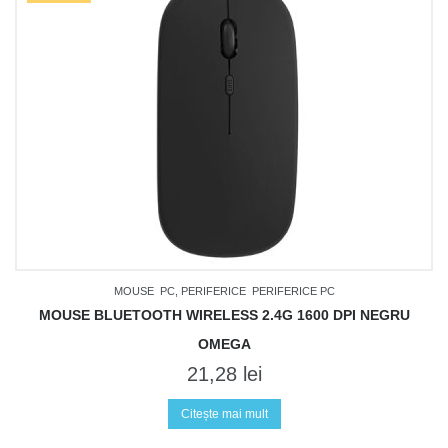
MOUSE
PC, PERIFERICE
PERIFERICE PC
MOUSE BLUETOOTH WIRELESS 2.4G 1600 DPI NEGRU
OMEGA
21,28
lei
Citește mai mult