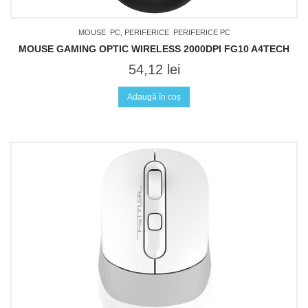
MOUSE
PC, PERIFERICE
PERIFERICE PC
MOUSE GAMING OPTIC WIRELESS 2000DPI FG10 A4TECH
54,12
lei
Adaugă în coș