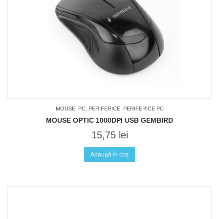
MOUSE
PC, PERIFERICE
PERIFERICE PC
MOUSE OPTIC 1000DPI USB GEMBIRD
15,75
lei
Adaugă în coș