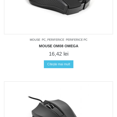
MOUSE
PC, PERIFERICE
PERIFERICE PC
MOUSE OM08 OMEGA
16,42
lei
Citește mai mult