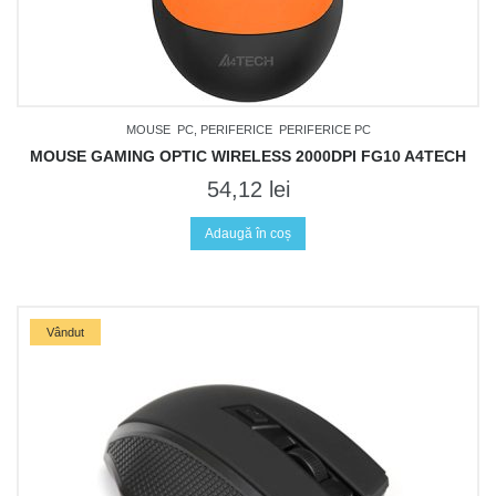
MOUSE
PC, PERIFERICE
PERIFERICE PC
MOUSE GAMING OPTIC WIRELESS 2000DPI FG10 A4TECH
54,12
lei
Adaugă în coș
Vândut