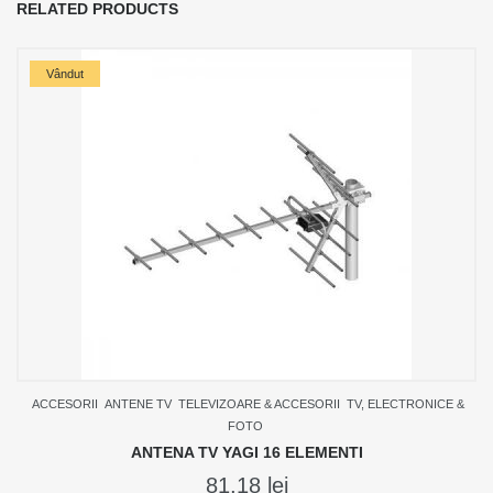
RELATED PRODUCTS
Vândut
ACCESORII
ANTENE TV
TELEVIZOARE & ACCESORII
TV, ELECTRONICE &
FOTO
ANTENA TV YAGI 16 ELEMENTI
81,18
lei