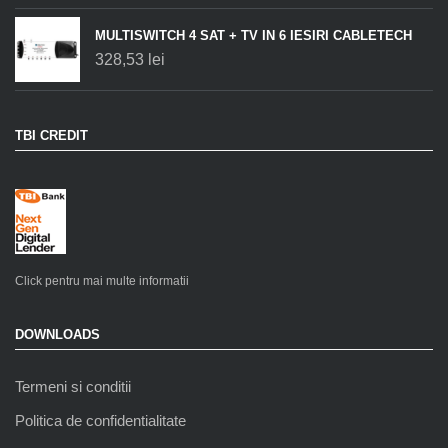
MULTISWITCH 4 SAT + TV IN 6 IESIRI CABLETECH
328,53
lei
TBI CREDIT
Click pentru mai multe informatii
DOWNLOADS
Termeni si conditii
Politica de confidentialitate