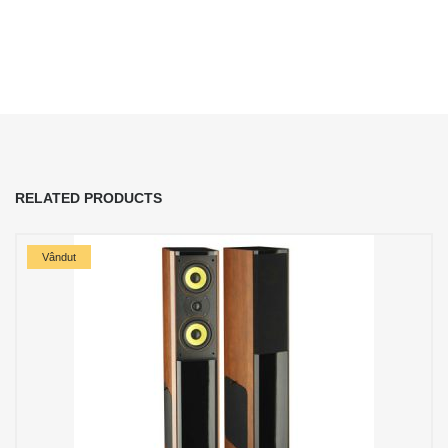
RELATED PRODUCTS
Vândut