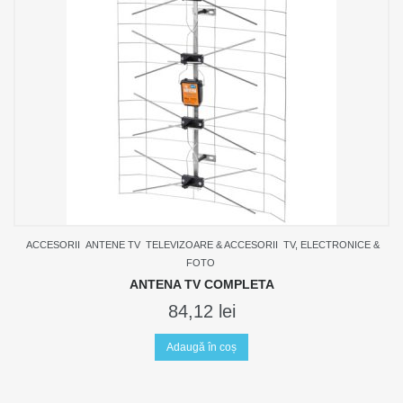
ACCESORII
ANTENE TV
TELEVIZOARE & ACCESORII
TV, ELECTRONICE &
FOTO
ANTENA TV COMPLETA
84,12
lei
Adaugă în coș