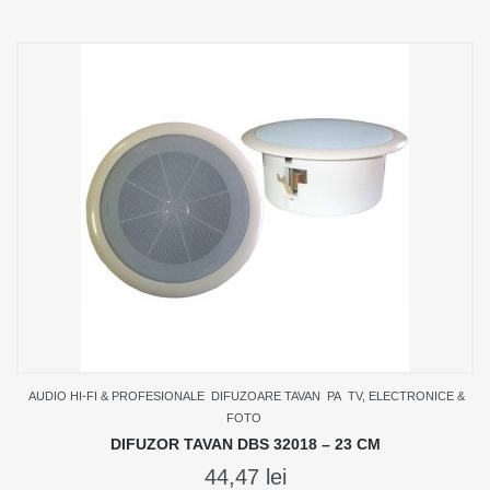
AUDIO HI-FI & PROFESIONALE
DIFUZOARE TAVAN
PA
TV, ELECTRONICE &
FOTO
DIFUZOR TAVAN DBS 32018 – 23 CM
44,47
lei