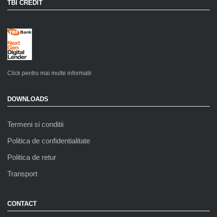
TBI CREDIT
Click pentru mai multe informatii
DOWNLOADS
Termeni si conditii
Politica de confidentialitate
Politica de retur
Transport
CONTACT