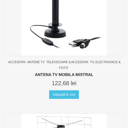
ACCESORII
ANTENE TV
TELEVIZOARE & ACCESORII
TV, ELECTRONICE &
FOTO
ANTENA TV MOBILA MISTRAL
122,68
lei
Adaugă în coș