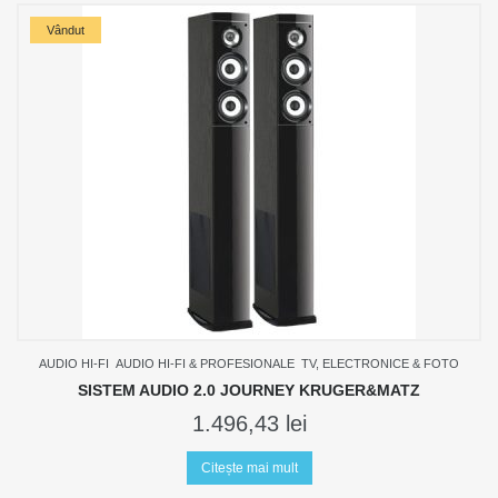
Vândut
AUDIO HI-FI
AUDIO HI-FI & PROFESIONALE
TV, ELECTRONICE & FOTO
SISTEM AUDIO 2.0 JOURNEY KRUGER&MATZ
1.496,43
lei
Citește mai mult