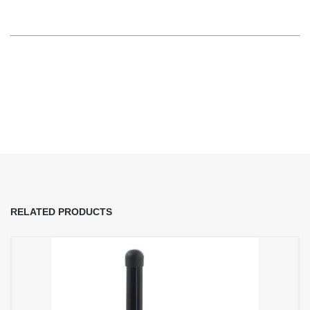
RELATED PRODUCTS